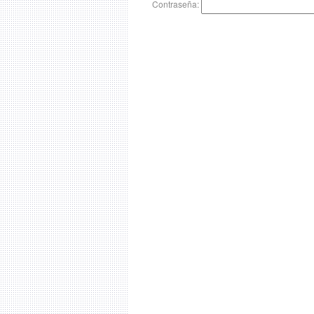
Contraseña: