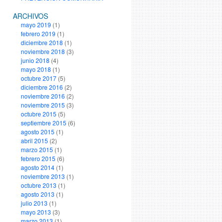
ARCHIVOS
mayo 2019
(1)
febrero 2019
(1)
diciembre 2018
(1)
noviembre 2018
(3)
junio 2018
(4)
mayo 2018
(1)
octubre 2017
(5)
diciembre 2016
(2)
noviembre 2016
(2)
noviembre 2015
(3)
octubre 2015
(5)
septiembre 2015
(6)
agosto 2015
(1)
abril 2015
(2)
marzo 2015
(1)
febrero 2015
(6)
agosto 2014
(1)
noviembre 2013
(1)
octubre 2013
(1)
agosto 2013
(1)
julio 2013
(1)
mayo 2013
(3)
marzo 2013
(1)