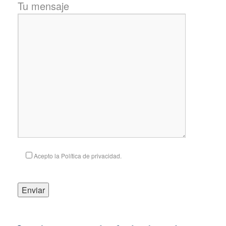
Tu mensaje
Acepto la Política de privacidad.