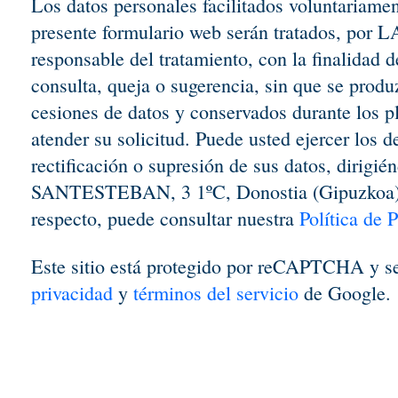
Los datos personales facilitados voluntariament
presente formulario web serán tratados, 
responsable del tratamiento, con la finalidad d
consulta, queja o sugerencia, sin que se prod
cesiones de datos y conservados durante los p
atender su solicitud. Puede usted ejercer los 
rectificación o supresión de sus datos, diri
SANTESTEBAN, 3 1ºC, Donostia (Gipuzkoa) 
respecto, puede consultar nuestra
Política de 
Este sitio está protegido por reCAPTCHA y se
privacidad
y
términos del servicio
de Google.