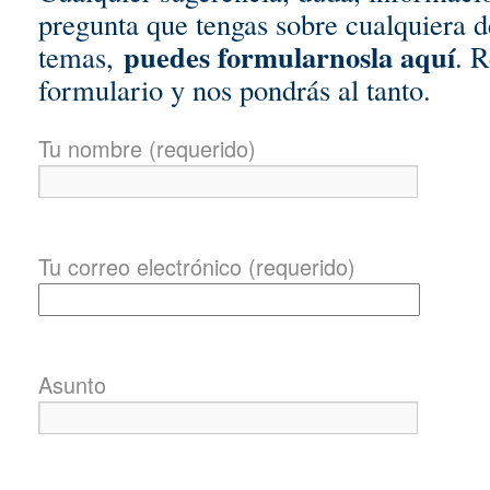
pregunta que tengas sobre cualquiera d
puedes formularnosla aquí
temas,
. R
formulario y nos pondrás al tanto.
Tu nombre (requerido)
Tu correo electrónico (requerido)
Asunto