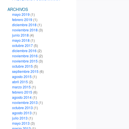
ARCHIVOS
mayo 2019
(1)
febrero 2019
(1)
diciembre 2018
(1)
noviembre 2018
(3)
junio 2018
(4)
mayo 2018
(1)
octubre 2017
(5)
diciembre 2016
(2)
noviembre 2016
(2)
noviembre 2015
(3)
octubre 2015
(5)
septiembre 2015
(6)
agosto 2015
(1)
abril 2015
(2)
marzo 2015
(1)
febrero 2015
(6)
agosto 2014
(1)
noviembre 2013
(1)
octubre 2013
(1)
agosto 2013
(1)
julio 2013
(1)
mayo 2013
(3)
marzo 2013
(1)