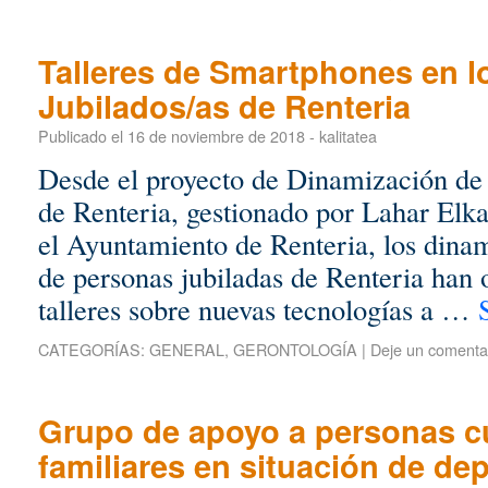
Talleres de Smartphones en l
Jubilados/as de Renteria
Publicado el
16 de noviembre de 2018
-
kalitatea
Desde el proyecto de Dinamización de 
de Renteria, gestionado por Lahar Elk
el Ayuntamiento de Renteria, los dinam
de personas jubiladas de Renteria han 
talleres sobre nuevas tecnologías a …
CATEGORÍAS:
GENERAL
,
GERONTOLOGÍA
|
Deje un comenta
Grupo de apoyo a personas c
familiares en situación de de