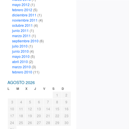
mayo 2012
(1)
febrero 2012
(5)
diciembre 2011
(1)
noviembre 2011
(4)
octubre 2011
(4)
junio 2011
(1)
marzo 2011
(1)
septiembre 2010
(6)
julio 2010
(1)
junio 2010
(4)
mayo 2010
(5)
abril 2010
(2)
marzo 2010
(3)
febrero 2010
(11)
AGOSTO 2026
L
M
X
J
V
S
D
1
2
3
4
5
6
7
8
9
10
11
12
13
14
15
16
17
18
19
20
21
22
23
24
25
26
27
28
29
30