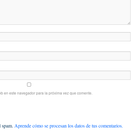
eb en este navegador para la próxima vez que comente.
el spam.
Aprende cómo se procesan los datos de tus comentarios.