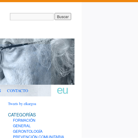
eu
N
CONTACTO
Tweets by elkargoa
CATEGORÍAS
FORMACIÓN
GENERAL
GERONTOLOGÍA
PREVENCIÓN COMUNITARIA