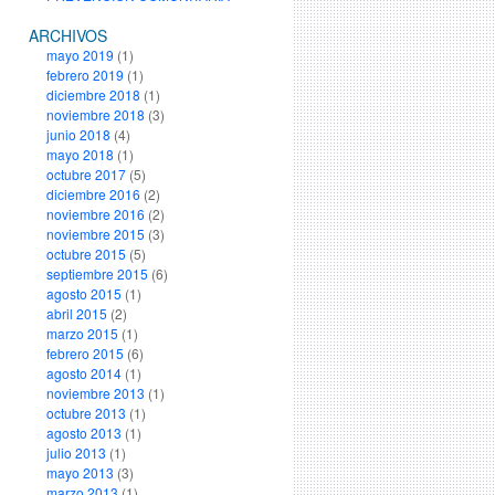
ARCHIVOS
mayo 2019
(1)
febrero 2019
(1)
diciembre 2018
(1)
noviembre 2018
(3)
junio 2018
(4)
mayo 2018
(1)
octubre 2017
(5)
diciembre 2016
(2)
noviembre 2016
(2)
noviembre 2015
(3)
octubre 2015
(5)
septiembre 2015
(6)
agosto 2015
(1)
abril 2015
(2)
marzo 2015
(1)
febrero 2015
(6)
agosto 2014
(1)
noviembre 2013
(1)
octubre 2013
(1)
agosto 2013
(1)
julio 2013
(1)
mayo 2013
(3)
marzo 2013
(1)