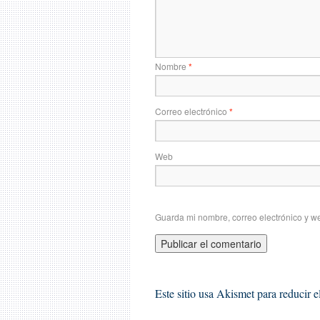
Nombre
*
Correo electrónico
*
Web
Guarda mi nombre, correo electrónico y w
Este sitio usa Akismet para reducir 