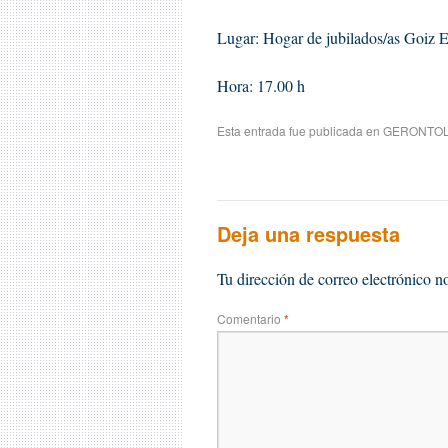
Lugar: Hogar de jubilados/as Goiz 
Hora: 17.00 h
Esta entrada fue publicada en
GERONTOL
Deja una respuesta
Tu dirección de correo electrónico n
Comentario
*