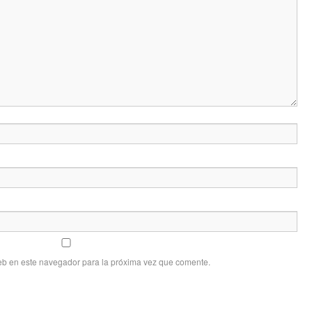
eb en este navegador para la próxima vez que comente.