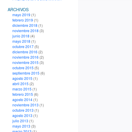
ARCHIVOS
mayo 2019
(1)
febrero 2019
(1)
diciembre 2018
(1)
noviembre 2018
(3)
junio 2018
(4)
mayo 2018
(1)
octubre 2017
(5)
diciembre 2016
(2)
noviembre 2016
(2)
noviembre 2015
(3)
octubre 2015
(5)
septiembre 2015
(6)
agosto 2015
(1)
abril 2015
(2)
marzo 2015
(1)
febrero 2015
(6)
agosto 2014
(1)
noviembre 2013
(1)
octubre 2013
(1)
agosto 2013
(1)
julio 2013
(1)
mayo 2013
(3)
marzo 2013
(1)