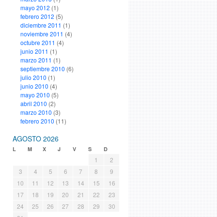
mayo 2012
(1)
febrero 2012
(5)
diciembre 2011
(1)
noviembre 2011
(4)
octubre 2011
(4)
junio 2011
(1)
marzo 2011
(1)
septiembre 2010
(6)
julio 2010
(1)
junio 2010
(4)
mayo 2010
(5)
abril 2010
(2)
marzo 2010
(3)
febrero 2010
(11)
AGOSTO 2026
L
M
X
J
V
S
D
1
2
3
4
5
6
7
8
9
10
11
12
13
14
15
16
17
18
19
20
21
22
23
24
25
26
27
28
29
30