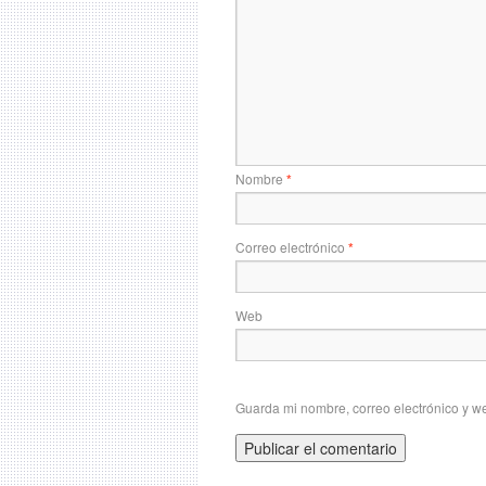
Nombre
*
Correo electrónico
*
Web
Guarda mi nombre, correo electrónico y w