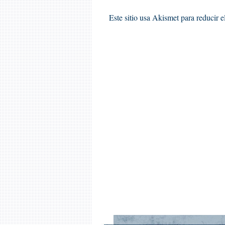
Este sitio usa Akismet para reducir 