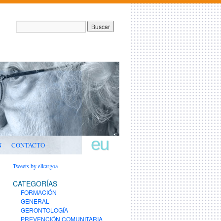
eu
N
CONTACTO
Tweets by elkargoa
CATEGORÍAS
FORMACIÓN
GENERAL
GERONTOLOGÍA
PREVENCIÓN COMUNITARIA