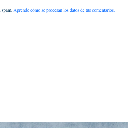
el spam.
Aprende cómo se procesan los datos de tus comentarios.