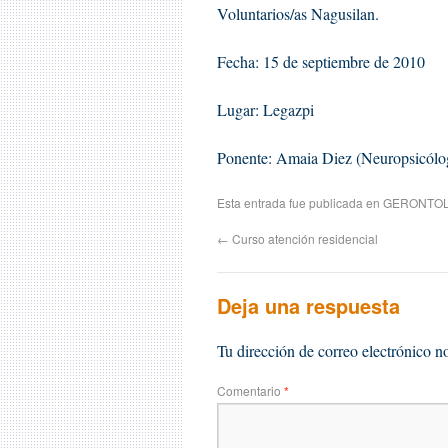
Voluntarios/as Nagusilan.
Fecha: 15 de septiembre de 2010
Lugar: Legazpi
Ponente: Amaia Diez (Neuropsicólo
Esta entrada fue publicada en
GERONTOL
←
Curso atención residencial
Deja una respuesta
Tu dirección de correo electrónico n
Comentario
*