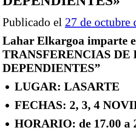
DEPENDIENTES»
Publicado el
27 de octubre
Lahar Elkargoa imparte
TRANSFERENCIAS DE
DEPENDIENTES”
LUGAR: LASARTE
FECHAS: 2, 3, 4 NOV
HORARIO: de 17.00 a 2