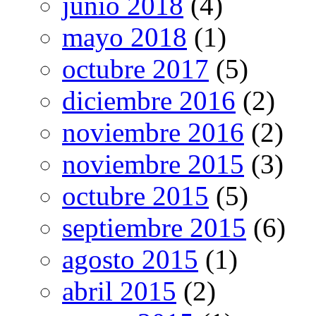
junio 2018
(4)
mayo 2018
(1)
octubre 2017
(5)
diciembre 2016
(2)
noviembre 2016
(2)
noviembre 2015
(3)
octubre 2015
(5)
septiembre 2015
(6)
agosto 2015
(1)
abril 2015
(2)