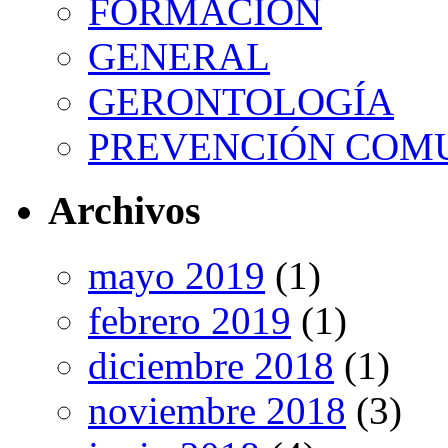
FORMACIÓN
GENERAL
GERONTOLOGÍA
PREVENCIÓN COM
Archivos
mayo 2019
(1)
febrero 2019
(1)
diciembre 2018
(1)
noviembre 2018
(3)