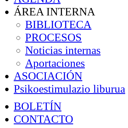
ÁREA INTERNA
BIBLIOTECA
PROCESOS
Noticias internas
Aportaciones
ASOCIACIÓN
Psikoestimulazio liburua
BOLETÍN
CONTACTO