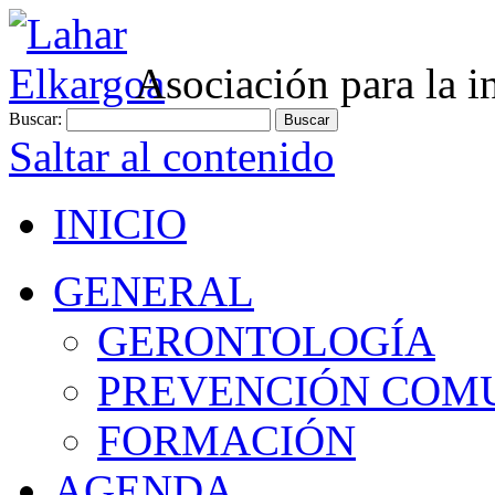
Asociación para la i
Buscar:
Saltar al contenido
INICIO
GENERAL
GERONTOLOGÍA
PREVENCIÓN COM
FORMACIÓN
AGENDA