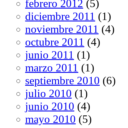
febrero 2012
(5)
diciembre 2011
(1)
noviembre 2011
(4)
octubre 2011
(4)
junio 2011
(1)
marzo 2011
(1)
septiembre 2010
(6)
julio 2010
(1)
junio 2010
(4)
mayo 2010
(5)