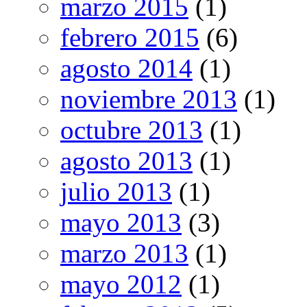
marzo 2015
(1)
febrero 2015
(6)
agosto 2014
(1)
noviembre 2013
(1)
octubre 2013
(1)
agosto 2013
(1)
julio 2013
(1)
mayo 2013
(3)
marzo 2013
(1)
mayo 2012
(1)