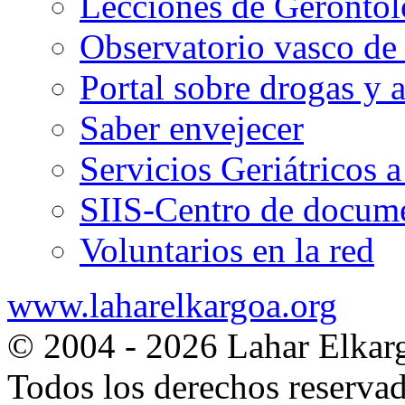
Lecciones de Gerontol
Observatorio vasco de
Portal sobre drogas y 
Saber envejecer
Servicios Geriátricos 
SIIS-Centro de docume
Voluntarios en la red
www.laharelkargoa.org
© 2004 - 2026 Lahar Elkar
Todos los derechos reserva