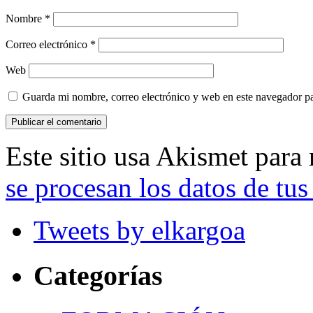
Nombre
*
Correo electrónico
*
Web
Guarda mi nombre, correo electrónico y web en este navegador p
Este sitio usa Akismet para
se procesan los datos de tus
Tweets by elkargoa
Categorías