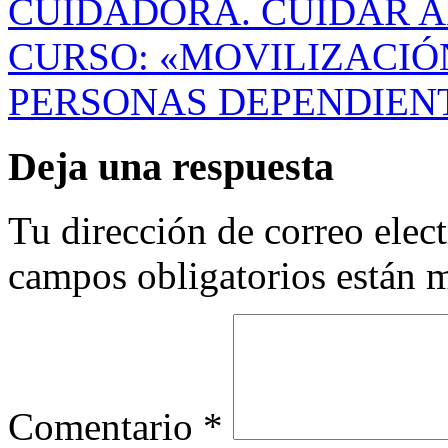
CUIDADORA. CUIDAR 
CURSO: «MOVILIZACIÓ
PERSONAS DEPENDIEN
Deja una respuesta
Tu dirección de correo elec
campos obligatorios están
Comentario
*