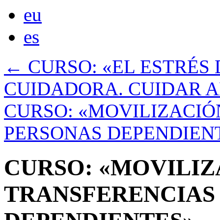
eu
es
←
CURSO: «EL ESTRÉS 
CUIDADORA. CUIDAR 
CURSO: «MOVILIZACIÓ
PERSONAS DEPENDIEN
CURSO: «MOVILIZ
TRANSFERENCIAS