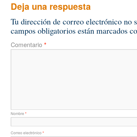
Deja una respuesta
Tu dirección de correo electrónico no 
campos obligatorios están marcados c
Comentario
*
Nombre
*
Correo electrónico
*