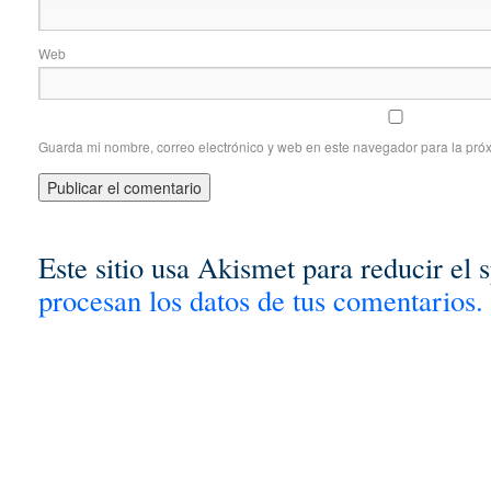
Web
Guarda mi nombre, correo electrónico y web en este navegador para la pró
Este sitio usa Akismet para reducir el
procesan los datos de tus comentarios.