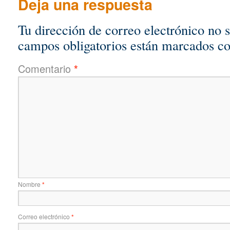
Deja una respuesta
Tu dirección de correo electrónico no 
campos obligatorios están marcados c
Comentario
*
Nombre
*
Correo electrónico
*