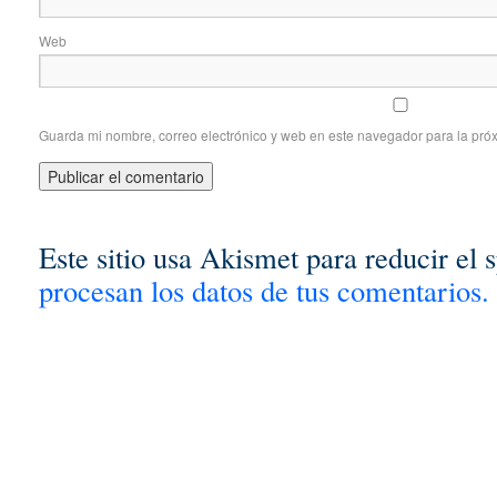
Web
Guarda mi nombre, correo electrónico y web en este navegador para la pró
Este sitio usa Akismet para reducir el
procesan los datos de tus comentarios.