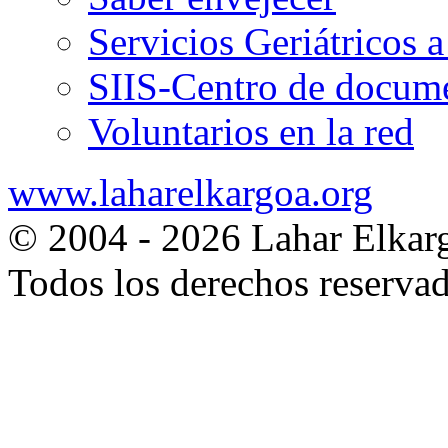
Servicios Geriátricos 
SIIS-Centro de docume
Voluntarios en la red
www.laharelkargoa.org
© 2004 - 2026 Lahar Elkar
Todos los derechos reserva