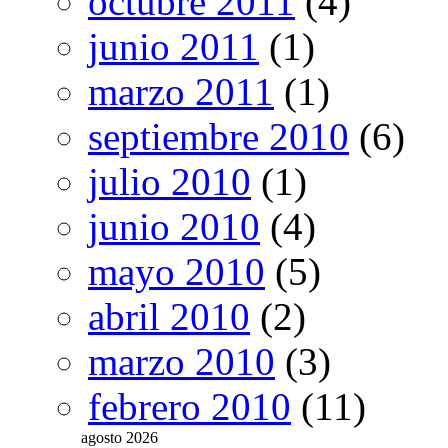
octubre 2011
(4)
junio 2011
(1)
marzo 2011
(1)
septiembre 2010
(6)
julio 2010
(1)
junio 2010
(4)
mayo 2010
(5)
abril 2010
(2)
marzo 2010
(3)
febrero 2010
(11)
agosto 2026