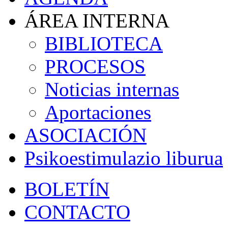
ÁREA INTERNA
BIBLIOTECA
PROCESOS
Noticias internas
Aportaciones
ASOCIACIÓN
Psikoestimulazio liburua
BOLETÍN
CONTACTO