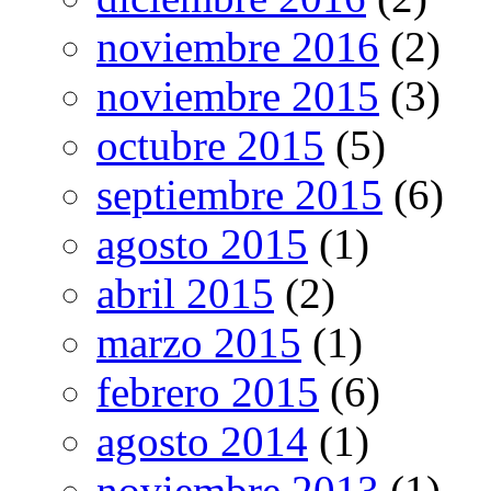
noviembre 2016
(2)
noviembre 2015
(3)
octubre 2015
(5)
septiembre 2015
(6)
agosto 2015
(1)
abril 2015
(2)
marzo 2015
(1)
febrero 2015
(6)
agosto 2014
(1)
noviembre 2013
(1)