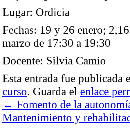
Lugar: Ordicia
Fechas: 19 y 26 enero; 2,16
marzo de 17:30 a 19:30
Docente: Silvia Camio
Esta entrada fue publicada 
curso
. Guarda el
enlace per
←
Fomento de la autonomí
Mantenimiento y rehabilita