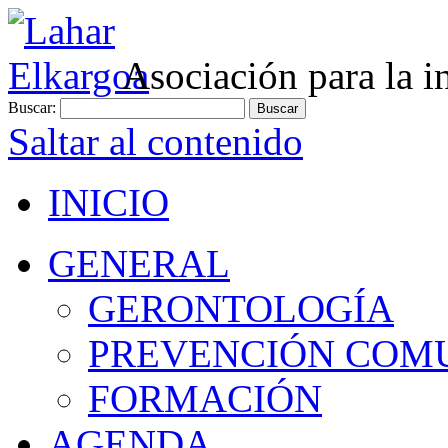
Asociación para la i
Buscar:
Saltar al contenido
INICIO
GENERAL
GERONTOLOGÍA
PREVENCIÓN COM
FORMACIÓN
AGENDA