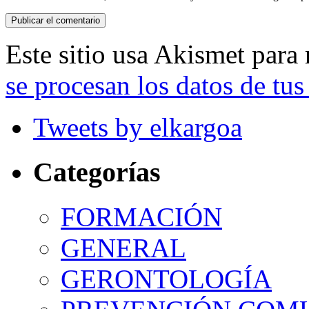
Este sitio usa Akismet para
se procesan los datos de tus
Tweets by elkargoa
Categorías
FORMACIÓN
GENERAL
GERONTOLOGÍA