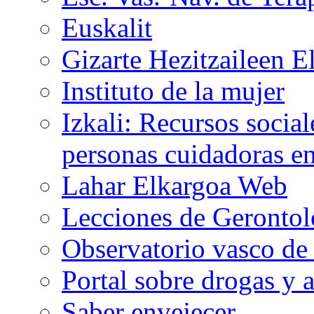
Euskalit
Gizarte Hezitzaileen E
Instituto de la mujer
Izkali: Recursos social
personas cuidadoras e
Lahar Elkargoa Web
Lecciones de Gerontol
Observatorio vasco de
Portal sobre drogas y 
Saber envejecer