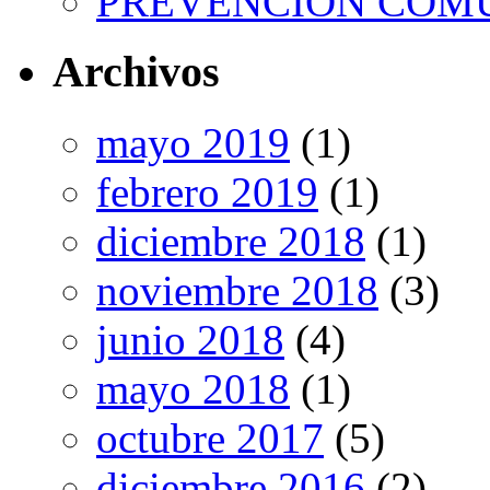
PREVENCIÓN COM
Archivos
mayo 2019
(1)
febrero 2019
(1)
diciembre 2018
(1)
noviembre 2018
(3)
junio 2018
(4)
mayo 2018
(1)
octubre 2017
(5)
diciembre 2016
(2)