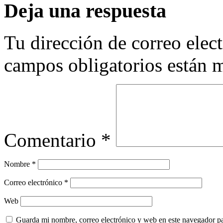
Deja una respuesta
Tu dirección de correo elec
campos obligatorios están
Comentario
*
Nombre
*
Correo electrónico
*
Web
Guarda mi nombre, correo electrónico y web en este navegador p