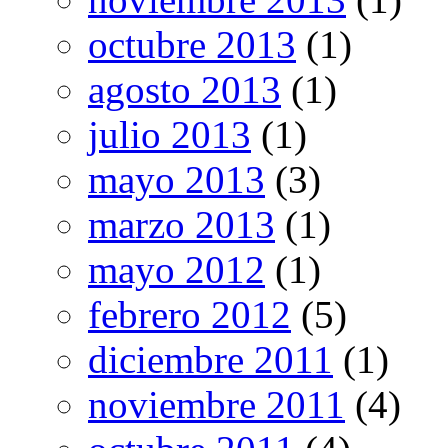
octubre 2013
(1)
agosto 2013
(1)
julio 2013
(1)
mayo 2013
(3)
marzo 2013
(1)
mayo 2012
(1)
febrero 2012
(5)
diciembre 2011
(1)
noviembre 2011
(4)