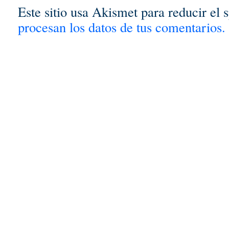
Este sitio usa Akismet para reducir el
procesan los datos de tus comentarios.