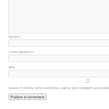
Nombre
*
Correo electrónico
*
Web
Guarda mi nombre, correo electrónico y web en este navegador para la pró