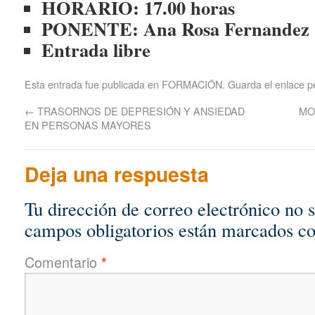
HORARIO: 17.00 horas
PONENTE: Ana Rosa Fernandez (p
Entrada libre
Esta entrada fue publicada en
FORMACIÓN
. Guarda el
enlace 
←
TRASORNOS DE DEPRESIÓN Y ANSIEDAD
MO
EN PERSONAS MAYORES
Deja una respuesta
Tu dirección de correo electrónico no 
campos obligatorios están marcados c
Comentario
*