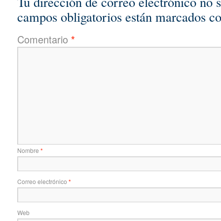
Tu dirección de correo electrónico no 
campos obligatorios están marcados c
Comentario
*
Nombre
*
Correo electrónico
*
Web