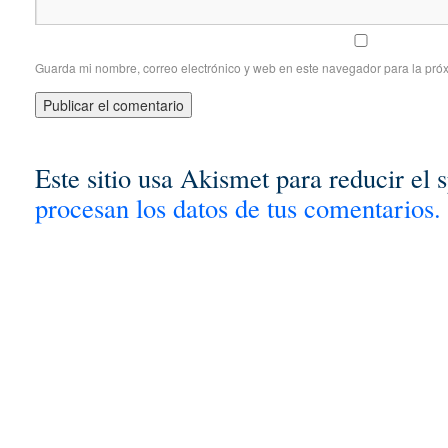
Guarda mi nombre, correo electrónico y web en este navegador para la pró
Este sitio usa Akismet para reducir el
procesan los datos de tus comentarios.