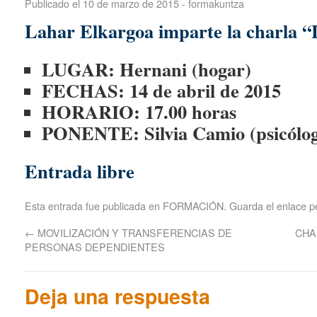
Publicado el
10 de marzo de 2015
-
formakuntza
Lahar Elkargoa imparte la charla “
LUGAR: Hernani (hogar)
FECHAS: 14 de abril de 2015
HORARIO: 17.00 horas
PONENTE: Silvia Camio (psicólog
Entrada libre
Esta entrada fue publicada en
FORMACIÓN
. Guarda el
enlace 
←
MOVILIZACIÓN Y TRANSFERENCIAS DE
CHA
PERSONAS DEPENDIENTES
Deja una respuesta