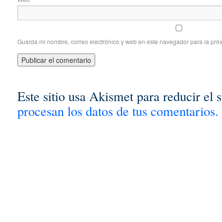
Guarda mi nombre, correo electrónico y web en este navegador para la pró
Este sitio usa Akismet para reducir el
procesan los datos de tus comentarios.