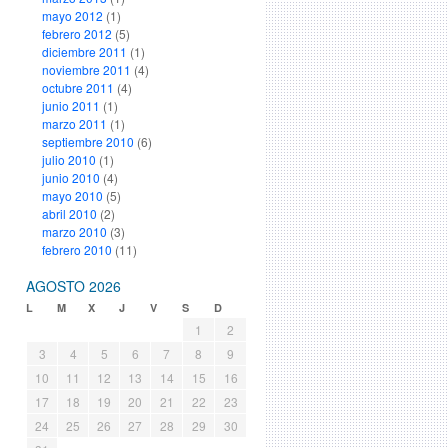
mayo 2012
(1)
febrero 2012
(5)
diciembre 2011
(1)
noviembre 2011
(4)
octubre 2011
(4)
junio 2011
(1)
marzo 2011
(1)
septiembre 2010
(6)
julio 2010
(1)
junio 2010
(4)
mayo 2010
(5)
abril 2010
(2)
marzo 2010
(3)
febrero 2010
(11)
AGOSTO 2026
L
M
X
J
V
S
D
1
2
3
4
5
6
7
8
9
10
11
12
13
14
15
16
17
18
19
20
21
22
23
24
25
26
27
28
29
30