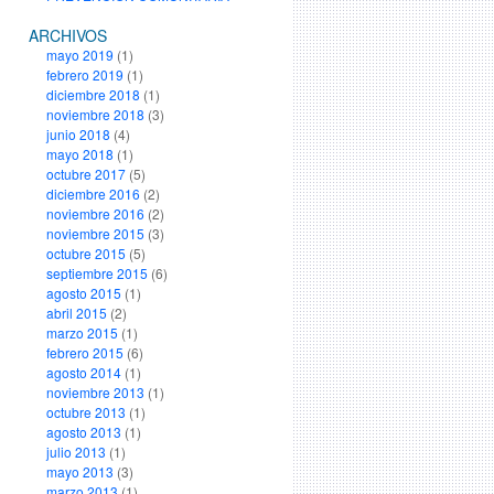
ARCHIVOS
mayo 2019
(1)
febrero 2019
(1)
diciembre 2018
(1)
noviembre 2018
(3)
junio 2018
(4)
mayo 2018
(1)
octubre 2017
(5)
diciembre 2016
(2)
noviembre 2016
(2)
noviembre 2015
(3)
octubre 2015
(5)
septiembre 2015
(6)
agosto 2015
(1)
abril 2015
(2)
marzo 2015
(1)
febrero 2015
(6)
agosto 2014
(1)
noviembre 2013
(1)
octubre 2013
(1)
agosto 2013
(1)
julio 2013
(1)
mayo 2013
(3)
marzo 2013
(1)