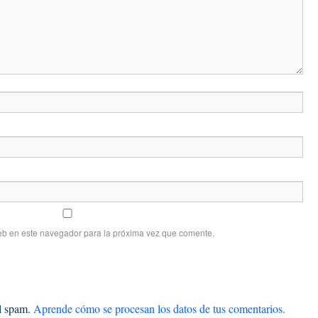
eb en este navegador para la próxima vez que comente.
el spam.
Aprende cómo se procesan los datos de tus comentarios.