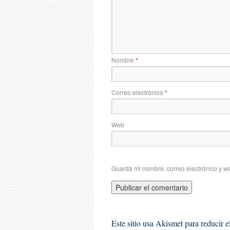
Nombre
*
Correo electrónico
*
Web
Guarda mi nombre, correo electrónico y w
Este sitio usa Akismet para reducir 