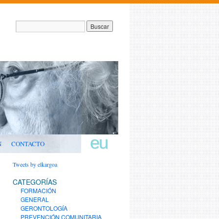
eu
N
CONTACTO
Tweets by elkargoa
CATEGORÍAS
FORMACIÓN
GENERAL
GERONTOLOGÍA
PREVENCIÓN COMUNITARIA