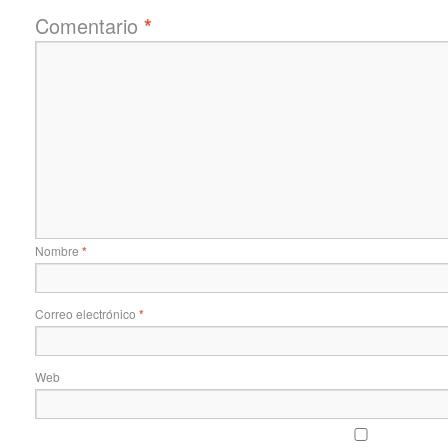
Comentario
*
Nombre
*
Correo electrónico
*
Web