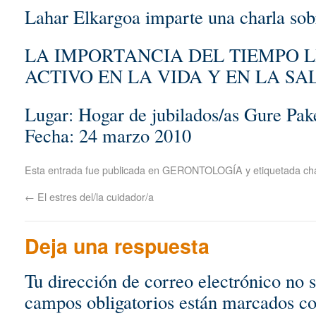
Lahar Elkargoa imparte una charla sob
LA IMPORTANCIA DEL TIEMPO L
ACTIVO EN LA VIDA Y EN LA SA
Lugar: Hogar de jubilados/as Gure Pak
Fecha: 24 marzo 2010
Esta entrada fue publicada en
GERONTOLOGÍA
y etiquetada
ch
←
El estres del/la cuidador/a
Deja una respuesta
Tu dirección de correo electrónico no 
campos obligatorios están marcados c