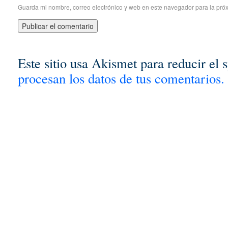
Guarda mi nombre, correo electrónico y web en este navegador para la pró
Este sitio usa Akismet para reducir el
procesan los datos de tus comentarios.