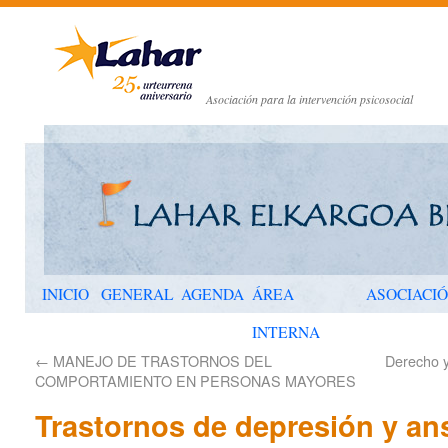
Asociación para la intervención psicosocial
INICIO
GENERAL
AGENDA
ÁREA
ASOCIACI
INTERNA
←
MANEJO DE TRASTORNOS DEL
Derecho y 
COMPORTAMIENTO EN PERSONAS MAYORES
Trastornos de depresión y an