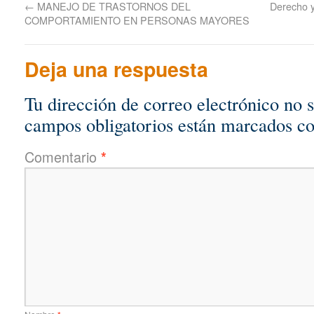
←
MANEJO DE TRASTORNOS DEL
Derecho y 
COMPORTAMIENTO EN PERSONAS MAYORES
Deja una respuesta
Tu dirección de correo electrónico no 
campos obligatorios están marcados c
Comentario
*