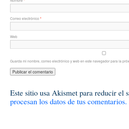
Nombre
*
Correo electrónico
*
Web
Guarda mi nombre, correo electrónico y web en este navegador para la pró
Este sitio usa Akismet para reducir el
procesan los datos de tus comentarios.