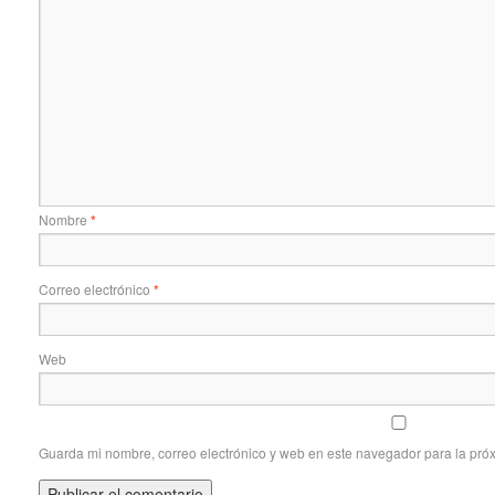
Nombre
*
Correo electrónico
*
Web
Guarda mi nombre, correo electrónico y web en este navegador para la pró