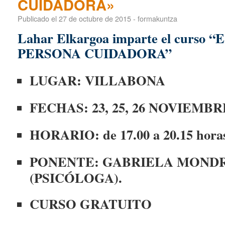
CUIDADORA»
Publicado el
27 de octubre de 2015
-
formakuntza
Lahar Elkargoa imparte el curso
PERSONA CUIDADORA”
LUGAR: VILLABONA
FECHAS: 23, 25, 26 NOVIEMBRE
HORARIO: de 17.00 a 20.15 hora
PONENTE: GABRIELA MOND
(PSICÓLOGA).
CURSO GRATUITO