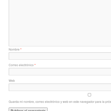
Nombre
*
Correo electrónico
*
Web
Guarda mi nombre, correo electrónico y web en este navegador para la pró