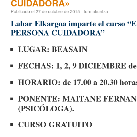
CUIDADORA»
Publicado el
27 de octubre de 2015
-
formakuntza
Lahar Elkargoa imparte el curso
PERSONA CUIDADORA”
LUGAR: BEASAIN
FECHAS: 1, 2, 9 DICIEMBRE de
HORARIO: de 17.00 a 20.30 hora
PONENTE: MAITANE FERNA
(PSICÓLOGA).
CURSO GRATUITO