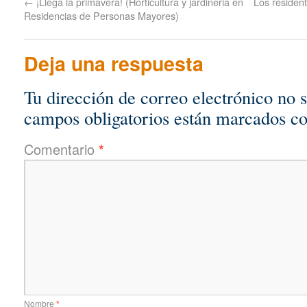
←
¡Llega la primavera! (Horticultura y jardineria en
Los resident
Residencias de Personas Mayores)
Deja una respuesta
Tu dirección de correo electrónico no 
campos obligatorios están marcados c
Comentario
*
Nombre
*