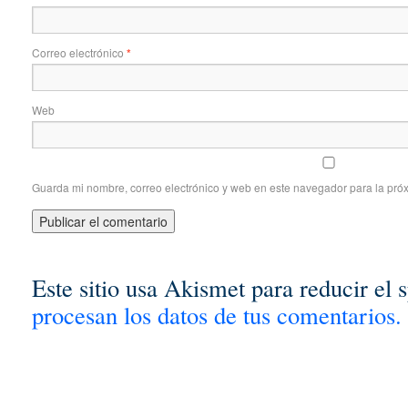
Correo electrónico
*
Web
Guarda mi nombre, correo electrónico y web en este navegador para la pró
Este sitio usa Akismet para reducir el
procesan los datos de tus comentarios.