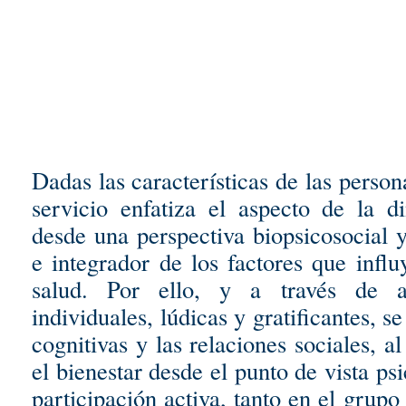
Dadas las características de las persona
servicio enfatiza el aspecto de la d
desde una perspectiva biopsicosocial 
e integrador de los factores que influ
salud. Por ello, y a través de a
individuales, lúdicas y gratificantes, s
cognitivas y las relaciones sociales, a
el bienestar desde el punto de vista ps
participación activa, tanto en el gru