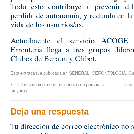
Todo esto contribuye a prevenir difi
perdida de autonomía, y redunda en la
vida de los usuarios/as.
Actualmente el servicio ACOGE 
Errenteria llega a tres grupos difer
Clubes de Beraun y Olibet.
Esta entrada fue publicada en
GENERAL
,
GERONTOLOGÍA
. G
←
Talleres de cocina en residencias de personas
Comun
mayores
Deja una respuesta
Tu dirección de correo electrónico no 