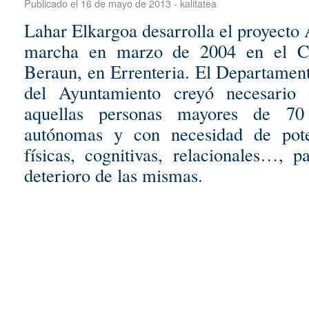
Publicado el
16 de mayo de 2013
-
kalitatea
Lahar Elkargoa desarrolla el proyect
marcha en marzo de 2004 en el Cl
Beraun, en Errenteria. El Departament
del Ayuntamiento creyó necesario 
aquellas personas mayores de 70
autónomas y con necesidad de pote
físicas, cognitivas, relacionales…, p
deterioro de las mismas.