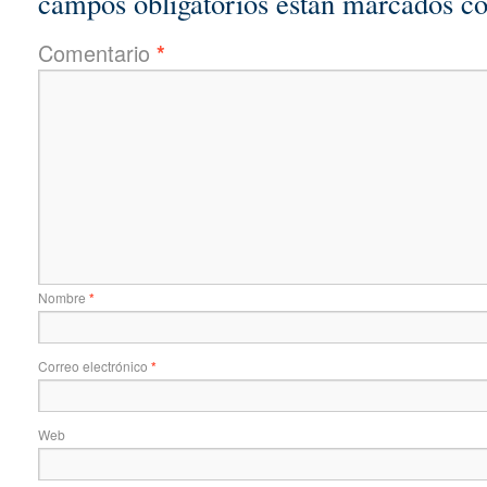
campos obligatorios están marcados c
Comentario
*
Nombre
*
Correo electrónico
*
Web